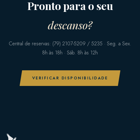
Pronto para o seu
descanso?
Central de reservas: (79) 2107-5209 / 5235 · Seg. a Sex.
8h às 18h · Sáb. 8h às 12h
VERIFICAR DISPONIBILIDADE