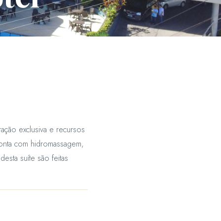
ação exclusiva e recursos
conta com hidromassagem,
desta suíte são feitas